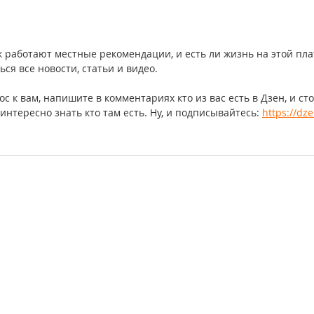
 работают местные рекомендации, и есть ли жизнь на этой пла
ься все новости, статьи и видео.
с к вам, напишите в комментариях кто из вас есть в Дзен, и сто
интересно знать кто там есть. Ну, и подписывайтесь: 
https://dz