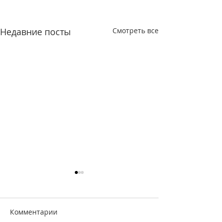
Недавние посты
Смотреть все
Комментарии