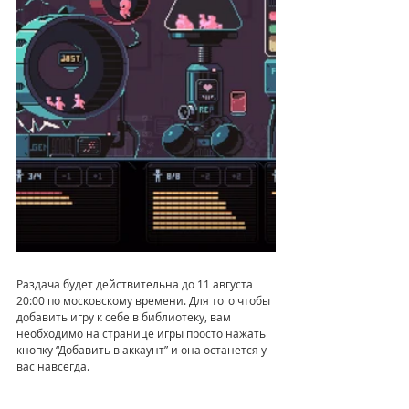
Раздача будет действительна до 11 августа 
20:00 по московскому времени. Для того чтобы 
добавить игру к себе в библиотеку, вам 
необходимо на странице игры просто нажать 
кнопку “Добавить в аккаунт” и она останется у 
вас навсегда.