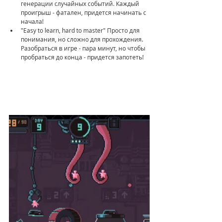
генерации случайных событий. Каждый 
проигрыш - фатален, придется начинать с 
начала!
"Easy to learn, hard to master" Просто для 
понимания, но сложно для прохождения. 
Разобраться в игре - пара минут, но чтобы 
пробраться до конца - придется запотеть!