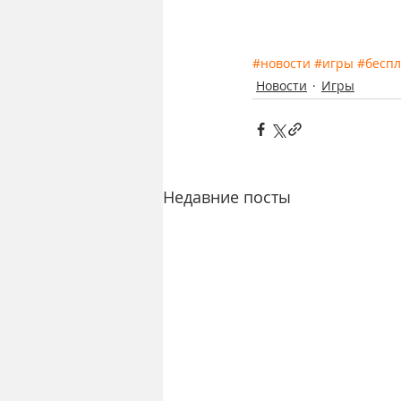
#новости
#игры
#беспл
Новости
Игры
Недавние посты