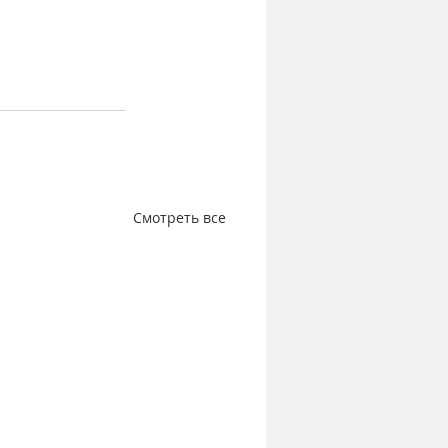
Смотреть все