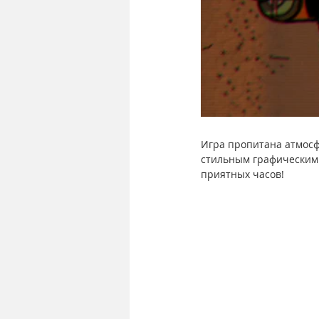
Игра пропитана атмосф
стильным графическим 
приятных часов!