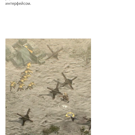
интерфейсом.