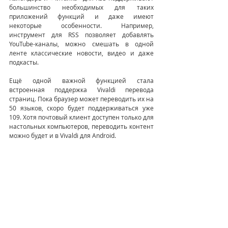
большинство необходимых для таких 
приложений функций и даже имеют 
некоторые особенности. Например, 
инструмент для RSS позволяет добавлять 
YouTube-каналы, можно смешать в одной 
ленте классические новости, видео и даже 
подкасты.
Ещё одной важной функцией стала 
встроенная поддержка Vivaldi перевода 
страниц. Пока браузер может переводить их на 
50 языков, скоро будет поддерживаться уже 
109. Хотя почтовый клиент доступен только для 
настольных компьютеров, переводить контент 
можно будет и в Vivaldi для Android.