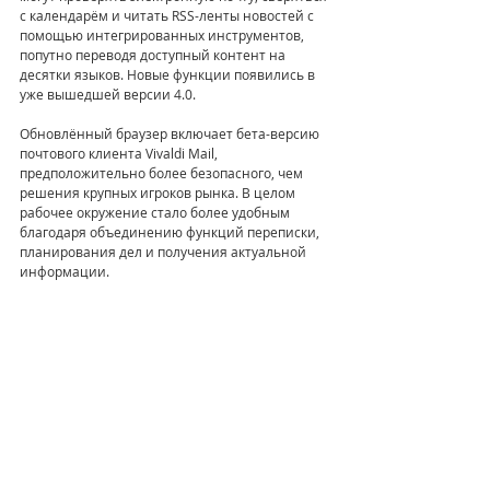
с календарём и читать RSS-ленты новостей с 
помощью интегрированных инструментов, 
попутно переводя доступный контент на 
десятки языков. Новые функции появились в 
уже вышедшей версии 4.0.
Обновлённый браузер включает бета-версию 
почтового клиента Vivaldi Mail, 
предположительно более безопасного, чем 
решения крупных игроков рынка. В целом 
рабочее окружение стало более удобным 
благодаря объединению функций переписки, 
планирования дел и получения актуальной 
информации.