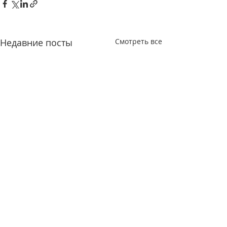
Недавние посты
Смотреть все
Комментарии