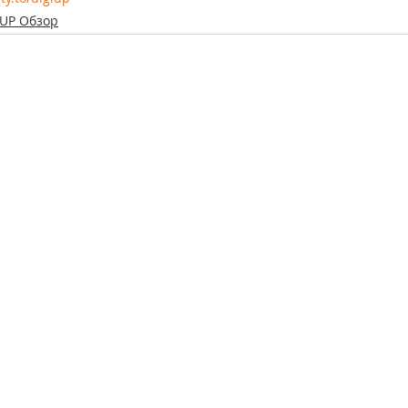
iUP Обзор