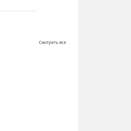
Смотреть все