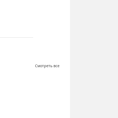
Смотреть все