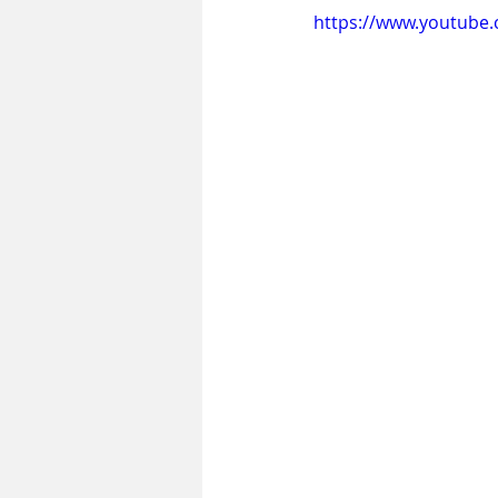
https://www.youtube