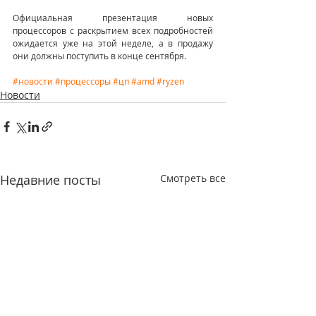
Официальная презентация новых 
процессоров с раскрытием всех подробностей 
ожидается уже на этой неделе, а в продажу 
они должны поступить в конце сентября. 
#новости
#процессоры
#цп
#amd
#ryzen
Новости
Недавние посты
Смотреть все