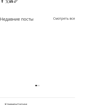
Недавние посты
Смотреть все
Комментарии