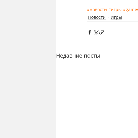
#новости
#игры
#game
Новости
Игры
Недавние посты