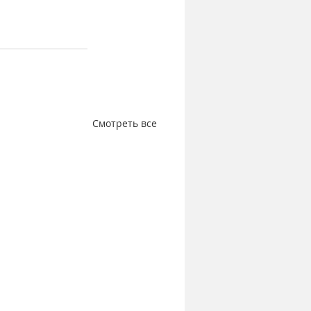
Смотреть все