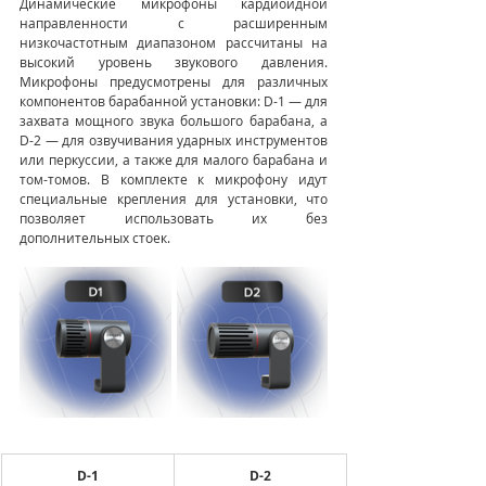
Динамические микрофоны кардиоидной 
направленности с расширенным 
низкочастотным диапазоном рассчитаны на 
высокий уровень звукового давления. 
Микрофоны предусмотрены для различных 
компонентов барабанной установки: D-1 — для 
захвата мощного звука большого барабана, а 
D-2 — для озвучивания ударных инструментов 
или перкуссии, а также для малого барабана и 
том-томов. В комплекте к микрофону идут 
специальные крепления для установки, что 
позволяет использовать их без 
дополнительных стоек.
D-1
D-2