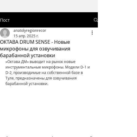
Пост
anatolyregionrecor
15 апр. 2025 г.
ОКТАВА DRUM SENSE - Новые
микрофоны для озвучивания
барабанной установки
«Октава ДМ» выводит на рынок новые 
инструментальные микрофоны. Модели D-1 и 
D-2, производимые на собственной базе в 
Туле, предназначены для озвучивания 
барабанной установки.