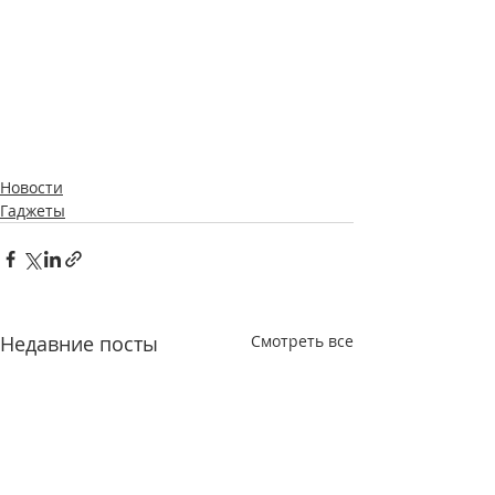
Новости
Гаджеты
Недавние посты
Смотреть все