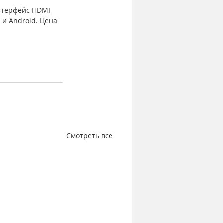
интерфейс HDMI 
и Android. Цена 
Смотреть все