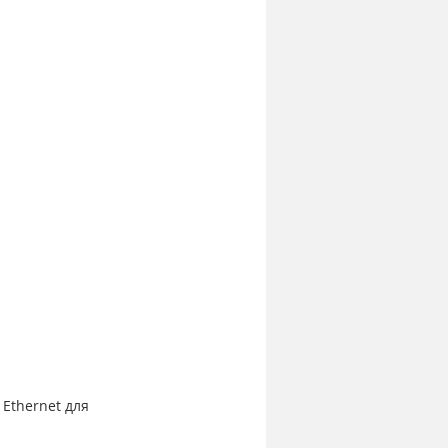
Ethernet для 